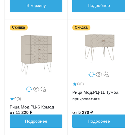
В корзину
Подробнее
Скидка
Скидка
0
(0)
Рица Мод.РЦ-11 Тумба
прикроватная
0
(0)
Рица Мод.РЦ-6 Комод
от 11 220 ₽
от 5 270 ₽
Подробнее
Подробнее