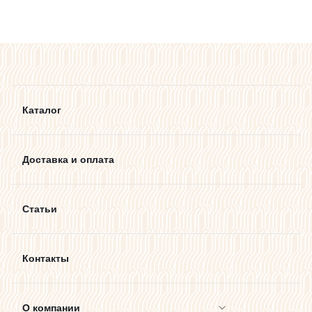
Каталог
Доставка и оплата
Статьи
Контакты
О компании