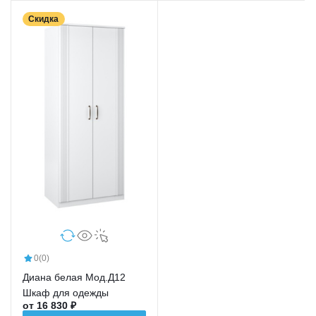
Скидка
0
(0)
Диана белая Мод.Д12
Шкаф для одежды
от 16 830 ₽