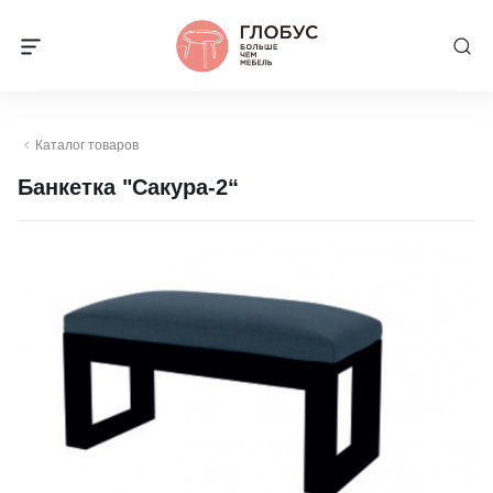
Каталог товаров
Банкетка "Сакура-2“