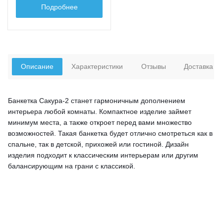
Подробнее
Описание
Характеристики
Отзывы
Доставка
Банкетка Сакура-2 станет гармоничным дополнением
интерьера любой комнаты. Компактное изделие займет
минимум места, а также откроет перед вами множество
возможностей. Такая банкетка будет отлично смотреться как в
спальне, так в детской, прихожей или гостиной. Дизайн
изделия подходит к классическим интерьерам или другим
балансирующим на грани с классикой.