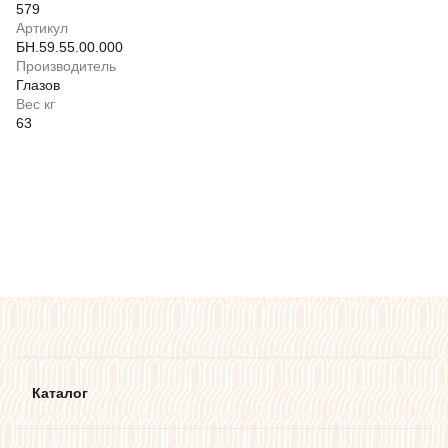
579
Артикул
БН.59.55.00.000
Производитель
Глазов
Вес кг
63
Каталог