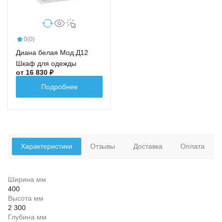
0
(0)
Диана белая Мод.Д12
Шкаф для одежды
от 16 830 ₽
Подробнее
Характеристики
Отзывы
Доставка
Оплата
Ширина мм
400
Высота мм
2 300
Глубина мм