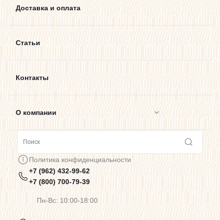
Доставка и оплата
Статьи
Контакты
О компании
Сотрудничество
Политика конфиденциальности
+7 (962) 432-99-62
Предупреждения о цветопередаче
+7 (800) 700-79-39
Пн-Вс: 10:00-18:00
Политика конфиденциальности