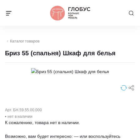
Каталог товаров
Бриз 55 (спальня) Шкаф для белья
Арт. БН.59.55.00.000
нет в наличии
К сожалению, товара нет в наличии.
Возможно, вам будет интересно: — или воспользуйтесь