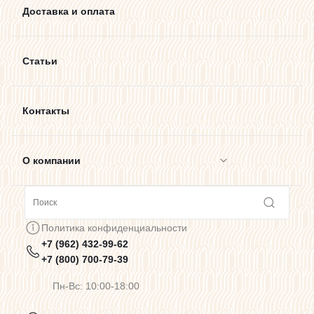
Доставка и оплата
Статьи
Контакты
О компании
Сотрудничество
Политика конфиденциальности
+7 (962) 432-99-62
Предупреждения о цветопередаче
+7 (800) 700-79-39
Пн-Вс: 10:00-18:00
Политика конфиденциальности