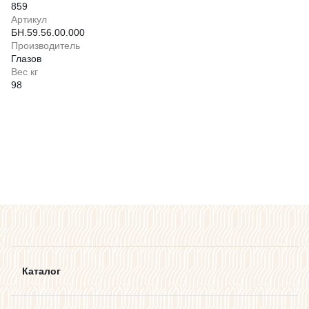
859
Артикул
БН.59.56.00.000
Производитель
Глазов
Вес кг
98
Каталог