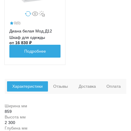
0
(0)
Диана белая Мод.Д12
Шкаф для одежды
от 16 830 ₽
Подробнее
Характеристики
Отзывы
Доставка
Оплата
Ширина мм
859
Высота мм
2 300
Глубина мм