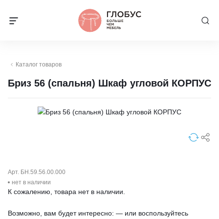
Каталог товаров
Бриз 56 (спальня) Шкаф угловой КОРПУС
Арт. БН.59.56.00.000
нет в наличии
К сожалению, товара нет в наличии.
Возможно, вам будет интересно: — или воспользуйтесь