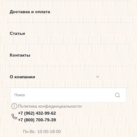
Доставка и оплата
Статьи
Контакты
О компании
Сотрудничество
Политика конфиденциальности
+7 (962) 432-99-62
Предупреждения о цветопередаче
+7 (800) 700-79-39
Пн-Вс: 10:00-18:00