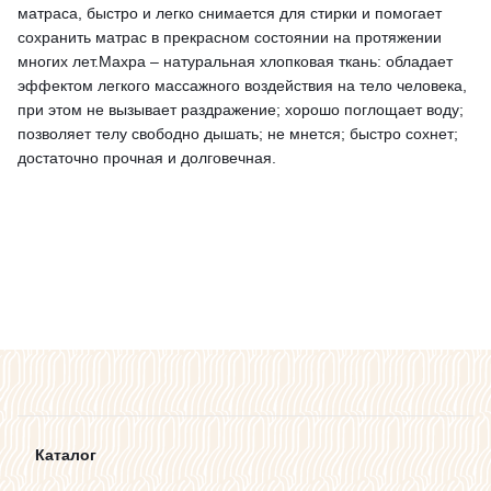
матраса, быстро и легко снимается для стирки и помогает
сохранить матрас в прекрасном состоянии на протяжении
многих лет.Махра – натуральная хлопковая ткань: обладает
эффектом легкого массажного воздействия на тело человека,
при этом не вызывает раздражение; хорошо поглощает воду;
позволяет телу свободно дышать; не мнется; быстро сохнет;
достаточно прочная и долговечная.
Каталог