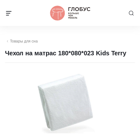
Товары для сна
Чехол на матрас 180*080*023 Kids Terry