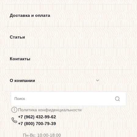
Доставка и оплата
Статьи
Контакты
О компании
Сотрудничество
Политика конфиденциальности
+7 (962) 432-99-62
Предупреждения о цветопередаче
+7 (800) 700-79-39
Пн-Вс: 10:00-18:00