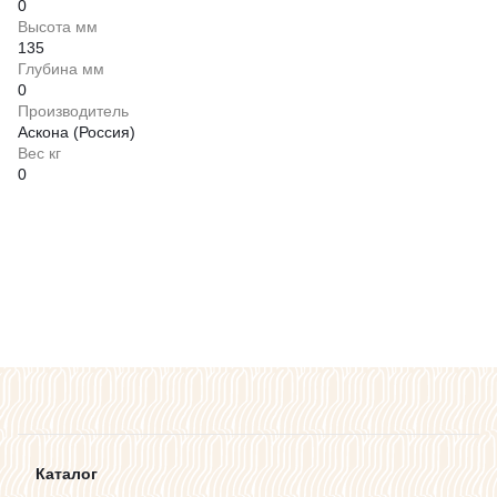
0
Высота мм
135
Глубина мм
0
Производитель
Аскона (Россия)
Вес кг
0
Каталог