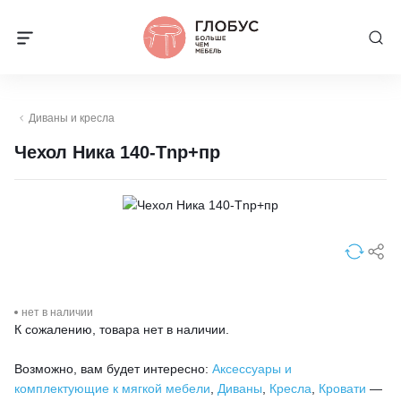
Диваны и кресла
Чехол Ника 140-Тnp+пр
нет в наличии
К сожалению, товара нет в наличии.
Возможно, вам будет интересно:
Аксессуары и
комплектующие к мягкой мебели
,
Диваны
,
Кресла
,
Кровати
—