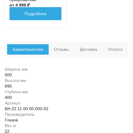
от 4 999 ₽
Подробнее
Характеристики
Отзывы
Доставка
Оплата
Ширина мм
500
Высота мм
895
Глубина мм
400
Артикул
БН.22.11.00.00.000-02
Производитель
Глазов
Вес кг
22