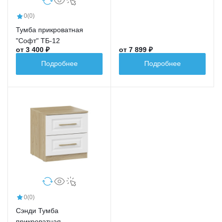
0
(0)
Тумба прикроватная
"Софт" ТБ-12
от 3 400 ₽
от 7 899 ₽
Подробнее
Подробнее
0
(0)
Сэнди Тумба
прикроватная