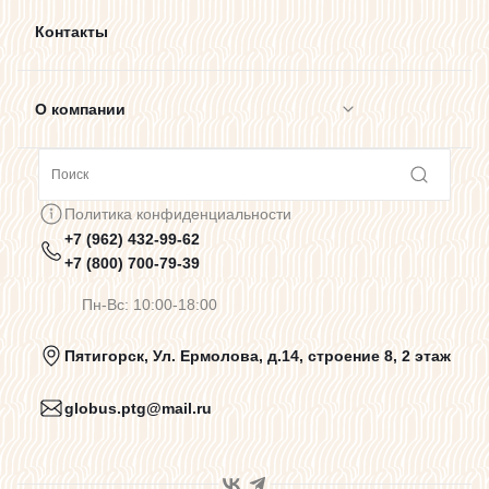
Контакты
О компании
Сотрудничество
Политика конфиденциальности
+7 (962) 432-99-62
Предупреждения о цветопередаче
+7 (800) 700-79-39
Пн-Вс: 10:00-18:00
Политика конфиденциальности
Пятигорск, Ул. Ермолова, д.14, строение 8, 2 этаж
globus.ptg@mail.ru
Пользовательское соглашение
Договор оферты