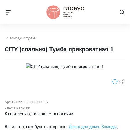
Комоды и тумбы
CITY (спальня) Тумба прикроватная 1
Арт. БН.22.11.00.00.000-02
нет в наличии
К сожалению, товара нет в наличии.
Возможно, вам будет интересно:
Декор для дома
,
Комоды
,