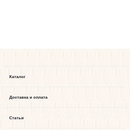
Каталог
Доставка и оплата
Статьи