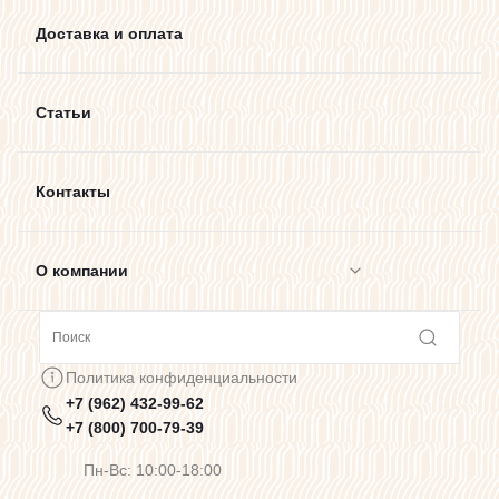
Доставка и оплата
Статьи
Контакты
О компании
Сотрудничество
Политика конфиденциальности
+7 (962) 432-99-62
Предупреждения о цветопередаче
+7 (800) 700-79-39
Пн-Вс: 10:00-18:00