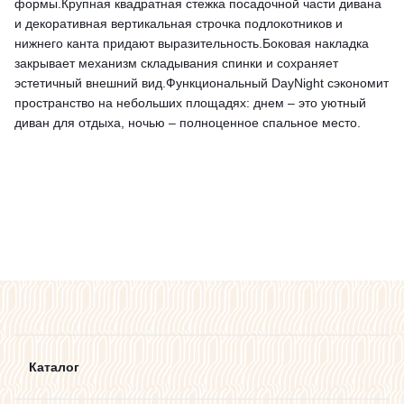
формы.Крупная квадратная стежка посадочной части дивана
и декоративная вертикальная строчка подлокотников и
нижнего канта придают выразительность.Боковая накладка
закрывает механизм складывания спинки и сохраняет
эстетичный внешний вид.Функциональный DayNight сэкономит
пространство на небольших площадях: днем – это уютный
диван для отдыха, ночью – полноценное спальное место.
Каталог