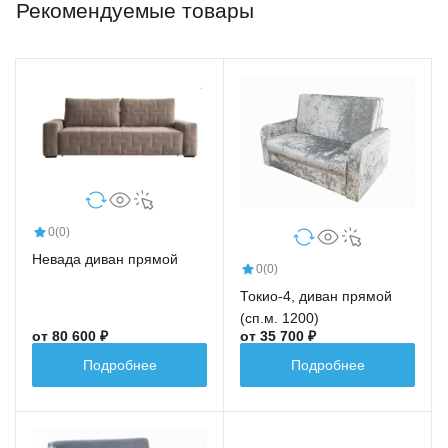
Рекомендуемые товары
0
(0)
Невада диван прямой
0
(0)
Токио-4, диван прямой
(сп.м. 1200)
от 80 600 ₽
от 35 700 ₽
Подробнее
Подробнее