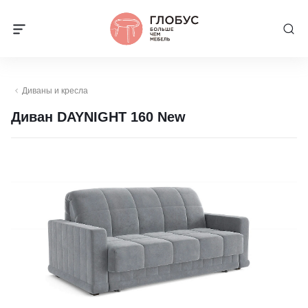
Диваны и кресла
Диван DAYNIGHT 160 New