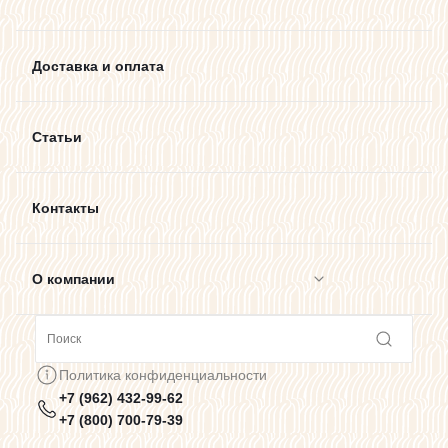
Доставка и оплата
Статьи
Контакты
О компании
Сотрудничество
Политика конфиденциальности
+7 (962) 432-99-62
Предупреждения о цветопередаче
+7 (800) 700-79-39