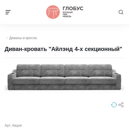
Диваны и кресла
Диван-кровать "Айлэнд 4-х секционный"
Арт. Акция