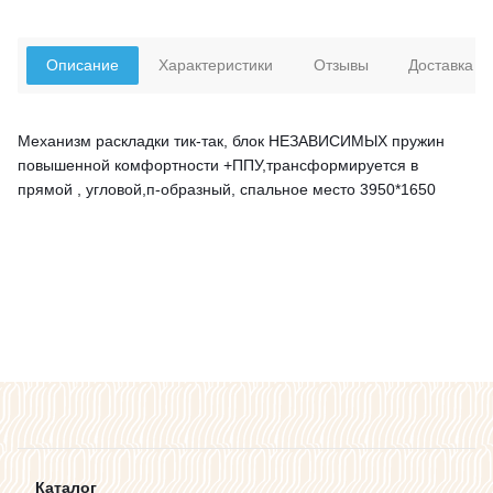
Описание
Характеристики
Отзывы
Доставка
Механизм раскладки тик-так, блок НЕЗАВИСИМЫХ пружин
повышенной комфортности +ППУ,трансформируется в
прямой , угловой,п-образный, спальное место 3950*1650
Каталог