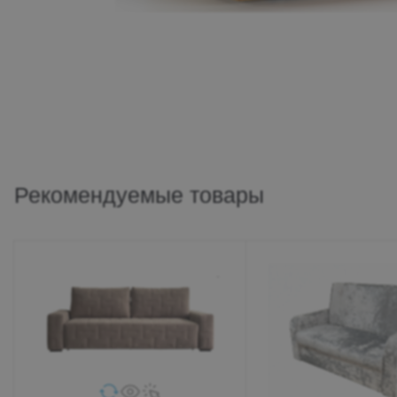
Рекомендуемые товары