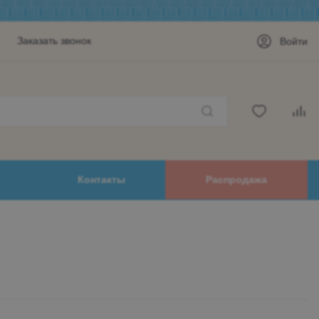
Заказать звонок
Войти
Контакты
Распродажа