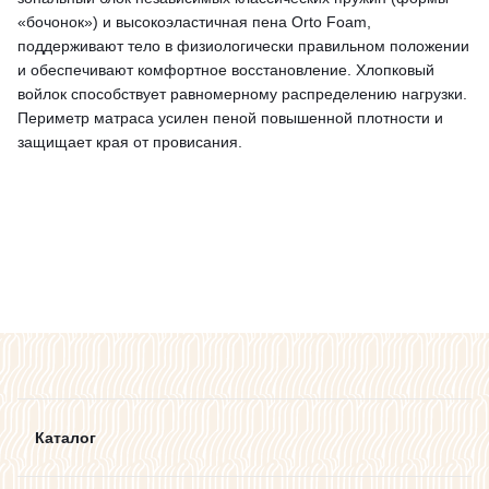
«бочонок») и высокоэластичная пена Orto Foam,
поддерживают тело в физиологически правильном положении
и обеспечивают комфортное восстановление. Хлопковый
войлок способствует равномерному распределению нагрузки.
Периметр матраса усилен пеной повышенной плотности и
защищает края от провисания.
Каталог