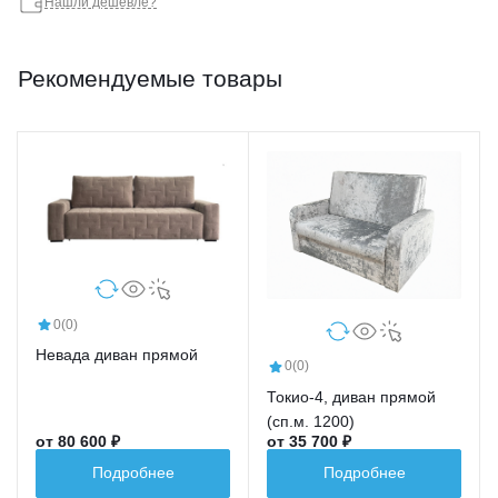
Нашли дешевле?
Рекомендуемые товары
0
(0)
Невада диван прямой
0
(0)
Токио-4, диван прямой
(сп.м. 1200)
от 80 600 ₽
от 35 700 ₽
Подробнее
Подробнее