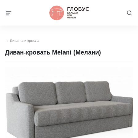
Диваны и кресла
Диван-кровать Melani (Мелани)