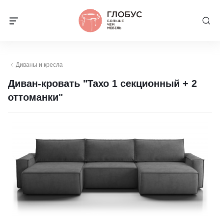
Диваны и кресла
Диван-кровать "Тахо 1 секционный + 2
оттоманки"