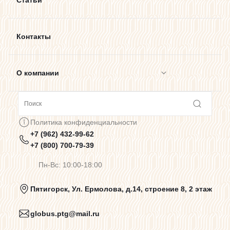
Статьи
Контакты
О компании
Сотрудничество
Политика конфиденциальности
+7 (962) 432-99-62
Предупреждения о цветопередаче
+7 (800) 700-79-39
Пн-Вс: 10:00-18:00
Политика конфиденциальности
Пятигорск, Ул. Ермолова, д.14, строение 8, 2 этаж
globus.ptg@mail.ru
Пользовательское соглашение