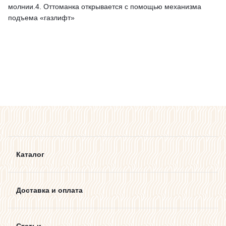
молнии.4. Оттоманка открывается с помощью механизма
подъема «газлифт»
Каталог
Доставка и оплата