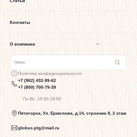
Статьи
Контакты
О компании
Сотрудничество
Политика конфиденциальности
+7 (962) 432-99-62
Предупреждения о цветопередаче
+7 (800) 700-79-39
Пн-Вс: 10:00-18:00
Политика конфиденциальности
Пятигорск, Ул. Ермолова, д.14, строение 8, 2 этаж
globus.ptg@mail.ru
Пользовательское соглашение