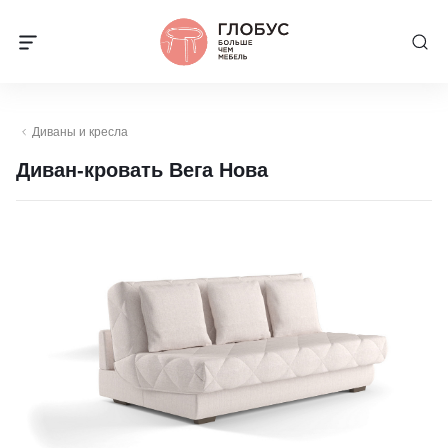
Диваны и кресла
Диван-кровать Вега Нова