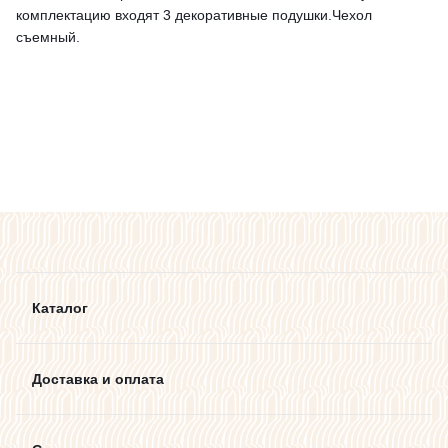
комплектацию входят 3 декоративные подушки.Чехол
съемный.
Каталог
Доставка и оплата