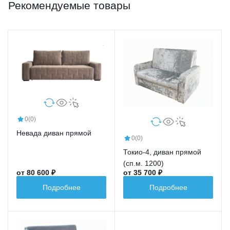
Рекомендуемые товары
0
(0)
Невада диван прямой
0
(0)
Токио-4, диван прямой
(сп.м. 1200)
от 80 600 ₽
от 35 700 ₽
Подробнее
Подробнее