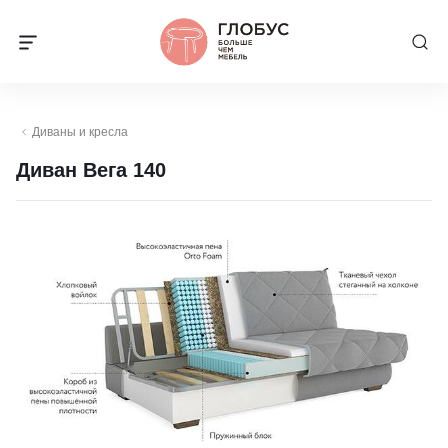
Диваны и кресла
Диван Вега 140