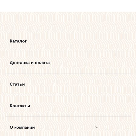
Каталог
Доставка и оплата
Статьи
Контакты
О компании