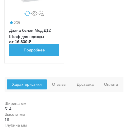
0
(0)
Диана белая Мод.Д12
Шкаф для одежды
от 16 830 ₽
Подробнее
Характеристики
Отзывы
Доставка
Оплата
Ширина мм
514
Высота мм
16
Глубина мм