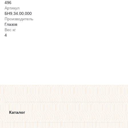
496
Артикул
БН9.34.00.000
Производитель
Глазов
Вес кг
4
Каталог