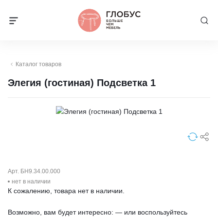
Каталог товаров
Элегия (гостиная) Подсветка 1
Арт. БН9.34.00.000
нет в наличии
К сожалению, товара нет в наличии.
Возможно, вам будет интересно: — или воспользуйтесь