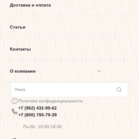
Доставка и оплата
Статьи
Контакты
О компании
Сотрудничество
Политика конфиденциальности
+7 (962) 432-99-62
Предупреждения о цветопередаче
+7 (800) 700-79-39
Пн-Вс: 10:00-18:00
Политика конфиденциальности