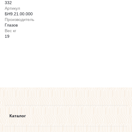
332
Артикул
БН9.21.00.000
Производитель
Глазов
Вес кг
19
Каталог