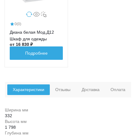
0
(0)
Диана белая Мод.Д12
Шкаф для одежды
от 16 830 ₽
Подробнее
Характеристики
Отзывы
Доставка
Оплата
Ширина мм
332
Высота мм
1 798
Глубина мм