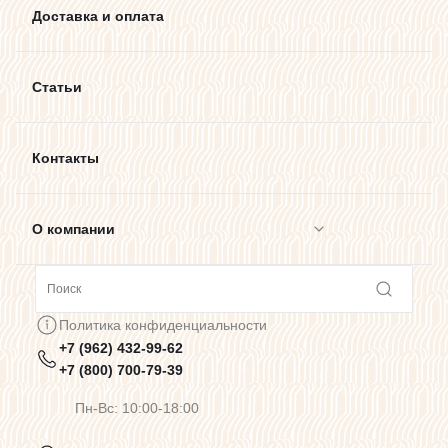
Доставка и оплата
Статьи
Контакты
О компании
Сотрудничество
Политика конфиденциальности
+7 (962) 432-99-62
Предупреждения о цветопередаче
+7 (800) 700-79-39
Пн-Вс: 10:00-18:00
Политика конфиденциальности