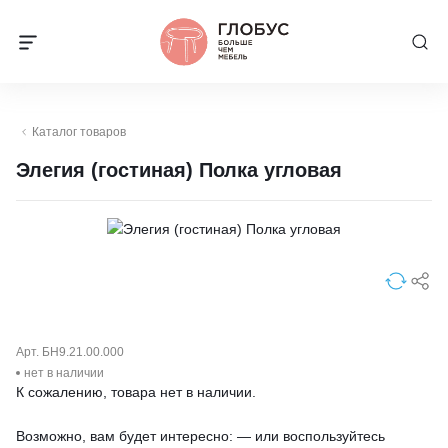
Каталог товаров
Элегия (гостиная) Полка угловая
Арт. БН9.21.00.000
нет в наличии
К сожалению, товара нет в наличии.
Возможно, вам будет интересно: — или воспользуйтесь