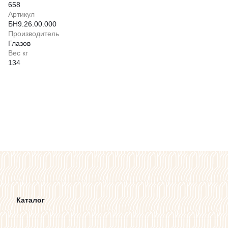
658
Артикул
БН9.26.00.000
Производитель
Глазов
Вес кг
134
Каталог