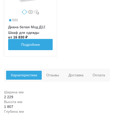
0
(0)
Диана белая Мод.Д12
Шкаф для одежды
от 16 830 ₽
Подробнее
Характеристики
Отзывы
Доставка
Оплата
Ширина мм
2 229
Высота мм
1 807
Глубина мм