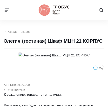
Каталог товаров
Элегия (гостиная) Шкаф МЦН 21 КОРПУС
Арт. БН9.26.00.000
нет в наличии
К сожалению, товара нет в наличии.
Возможно, вам будет интересно: — или воспользуйтесь