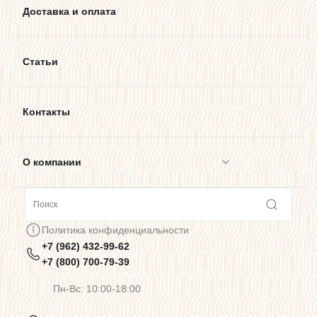
Доставка и оплата
Статьи
Контакты
О компании
Сотрудничество
Политика конфиденциальности
+7 (962) 432-99-62
Предупреждения о цветопередаче
+7 (800) 700-79-39
Пн-Вс: 10:00-18:00
Политика конфиденциальности