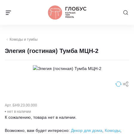
Комоды и тумбы
Элегия (гостиная) Тумба МЦН-2
Арт. БН9.23.00.000
нет в наличии
К сожалению, товара нет в наличии.
Возможно, вам будет интересно:
Декор для дома
,
Комоды
,