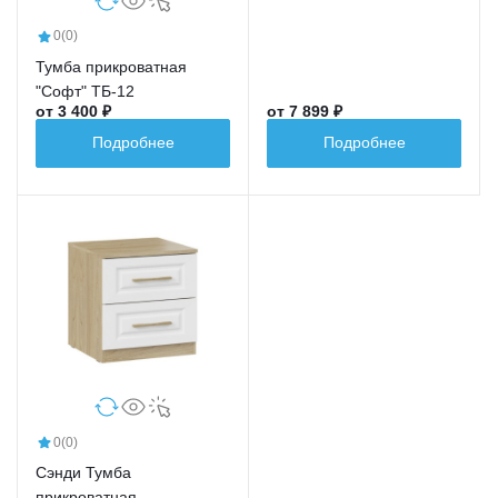
0
(0)
Тумба прикроватная
"Софт" ТБ-12
от 3 400 ₽
от 7 899 ₽
Подробнее
Подробнее
0
(0)
Сэнди Тумба
прикроватная