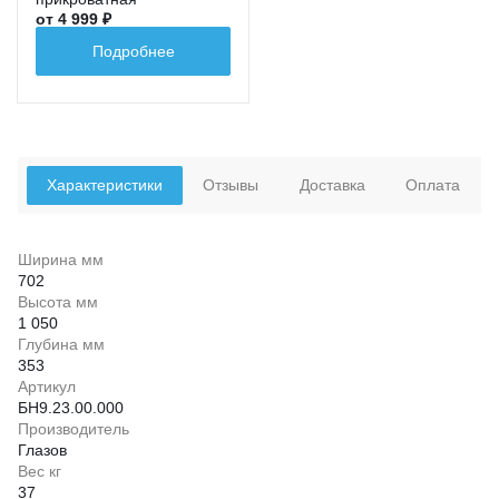
от 4 999 ₽
Подробнее
Характеристики
Отзывы
Доставка
Оплата
Ширина мм
702
Высота мм
1 050
Глубина мм
353
Артикул
БН9.23.00.000
Производитель
Глазов
Вес кг
37