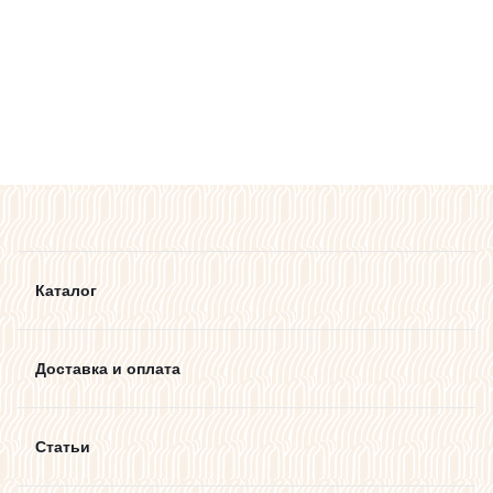
Каталог
Доставка и оплата
Статьи