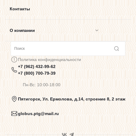
Контакты
О компании
Сотрудничество
Политика конфиденциальности
+7 (962) 432-99-62
Предупреждения о цветопередаче
+7 (800) 700-79-39
Пн-Вс: 10:00-18:00
Политика конфиденциальности
Пятигорск, Ул. Ермолова, д.14, строение 8, 2 этаж
globus.ptg@mail.ru
Пользовательское соглашение
Договор оферты