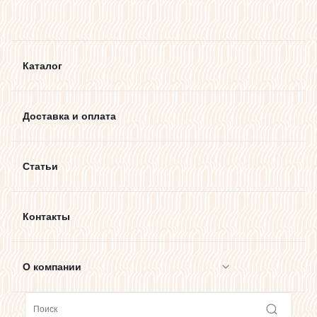
Каталог
Доставка и оплата
Статьи
Контакты
О компании