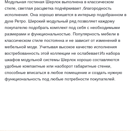
Модульная гостиная Шерлок выполнена в классическом
стиле, светлая расцветка подчёркивает ,благородность
исполнения. Она хорошо впишется в интерьер подобранном в
духе Ретро. Широкий модульный ряд позволяет каждому
покупателю подобрать комплект под себя с необходимыми
размерами и функциональностью. Популярность мебели в
классическом стиле постоянна и не зависит от изменений в
мебельной моде. Учитывая высокое качество исполнения
востребованность этой коллекции не ослабевает.Из набора
шкафов модульной системы Шерлок хорошо составляются
удобные компактные или наоборот габаритные стенки,
способные вписаться в любое помещение и создать нужную
функциональность под любые потребности покупателей.