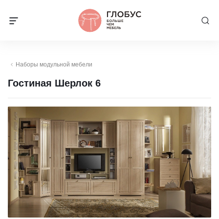
Наборы модульной мебели
Гостиная Шерлок 6