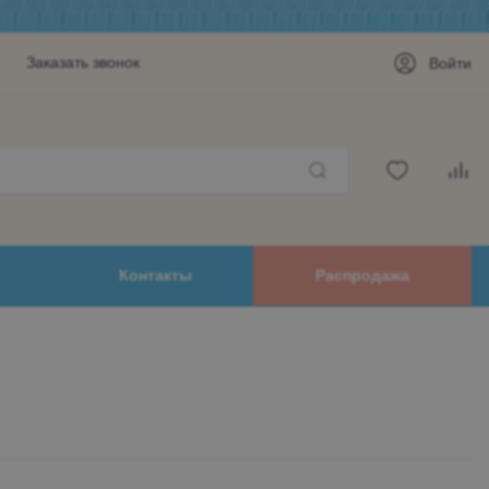
Заказать звонок
Войти
Контакты
Распродажа