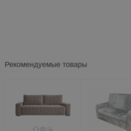
Рекомендуемые товары