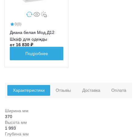
0
(0)
Диана белая Мод.Д12
Шкаф для одежды
от 16 830 ₽
Подробнее
Характеристики
Отзывы
Доставка
Оплата
Ширина мм
370
Высота мм
1 993
Глубина мм