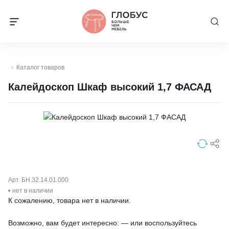
Каталог товаров
Калейдоскоп Шкаф высокий 1,7 ФАСАД
Арт. БН.32.14.01.000
нет в наличии
К сожалению, товара нет в наличии.
Возможно, вам будет интересно: — или воспользуйтесь