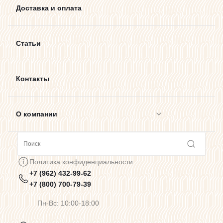
Доставка и оплата
Статьи
Контакты
О компании
Сотрудничество
Политика конфиденциальности
+7 (962) 432-99-62
Предупреждения о цветопередаче
+7 (800) 700-79-39
Пн-Вс: 10:00-18:00
Политика конфиденциальности