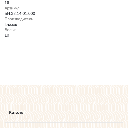
16
Артикул
БН.32.14.01.000
Производитель
Глазов
Вес кг
10
Каталог