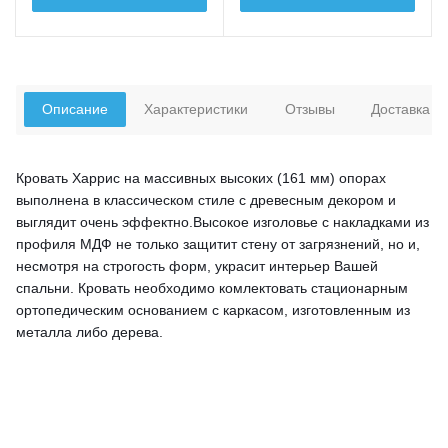
Описание
Характеристики
Отзывы
Доставка
Кровать Харрис на массивных высоких (161 мм) опорах
выполнена в классическом стиле с древесным декором и
выглядит очень эффектно.Высокое изголовье с накладками из
профиля МДФ не только защитит стену от загрязнений, но и,
несмотря на строгость форм, украсит интерьер Вашей
спальни. Кровать необходимо комлектовать стационарным
ортопедическим основанием с каркасом, изготовленным из
металла либо дерева.