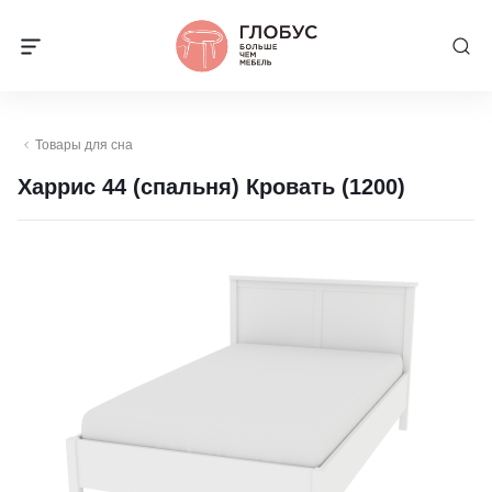
Товары для сна
Харрис 44 (спальня) Кровать (1200)