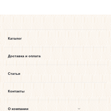
Каталог
Доставка и оплата
Статьи
Контакты
О компании