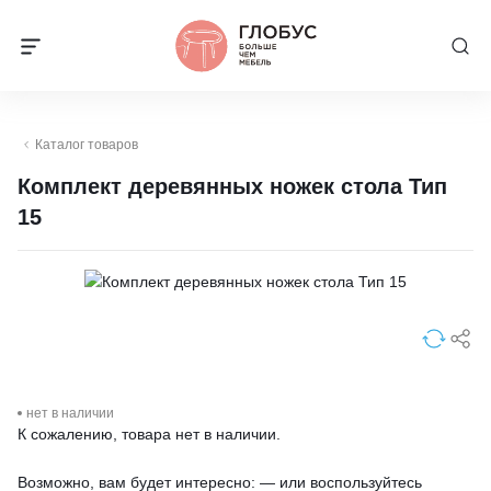
Каталог товаров
Комплект деревянных ножек стола Тип
15
нет в наличии
К сожалению, товара нет в наличии.
Возможно, вам будет интересно: — или воспользуйтесь