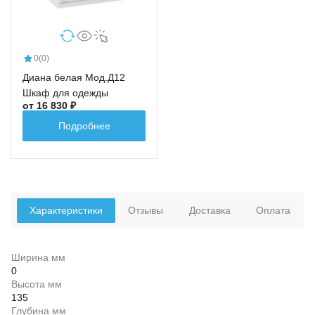
0
(0)
Диана белая Мод.Д12
Шкаф для одежды
от 16 830 ₽
Подробнее
Характеристики
Отзывы
Доставка
Оплата
Ширина мм
0
Высота мм
135
Глубина мм