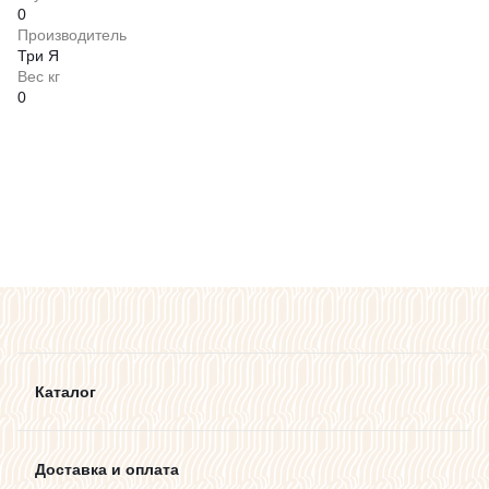
0
Производитель
Три Я
Вес кг
0
Каталог
Доставка и оплата