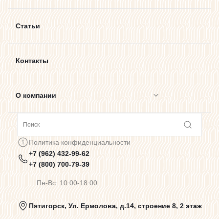
Статьи
Контакты
О компании
Сотрудничество
Политика конфиденциальности
+7 (962) 432-99-62
Предупреждения о цветопередаче
+7 (800) 700-79-39
Пн-Вс: 10:00-18:00
Политика конфиденциальности
Пятигорск, Ул. Ермолова, д.14, строение 8, 2 этаж