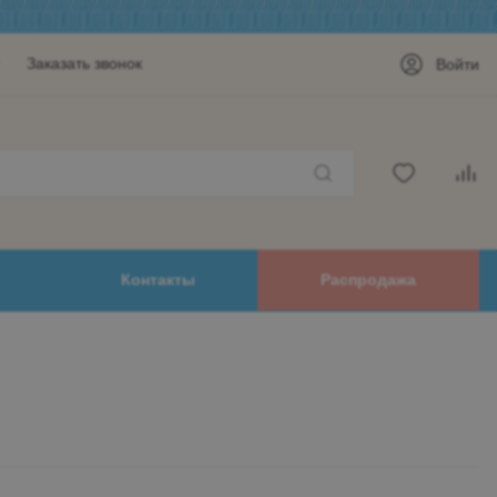
Заказать звонок
Войти
Контакты
Распродажа