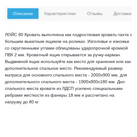
Описание
Характеристики
Отзывы
Доставка
ЛОЙС 80 Кровать выполнена как подростковая кровать-тахта с
большим выкатным ящиком на роликах. Изголовье и изножье
со скругленными углами облицованы ударопрочной кромкой
ПВХ 2 мм. Кроватный ящик открывается за ручку-карман.
Выдвижной ящик используйте как место для хранения или как
дополнительное спальное место. Рекомендуемый размер
матраса для основного спального места - 2000х900 мм, для
дополнительного спального места - 1900х800х180 мм. Дно
спального места кровати из ЛДСП усилено специальными
ребрами жесткости из фанеры 18 мм и рассчитано на
нагрузку до 80 кг.