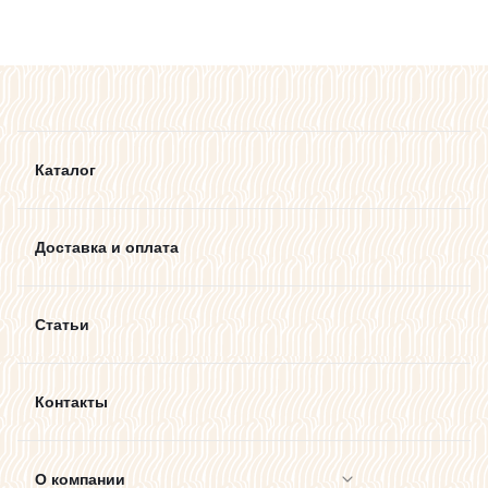
Каталог
Доставка и оплата
Статьи
Контакты
О компании