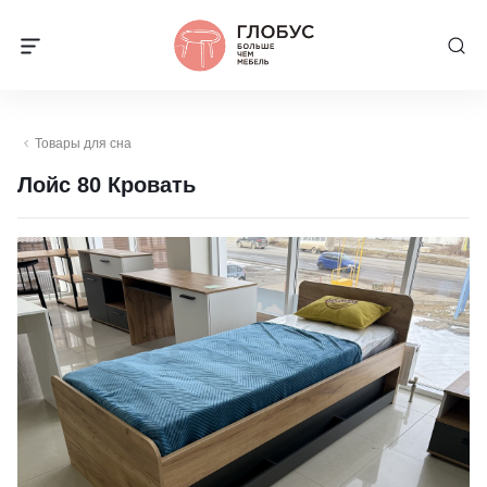
Товары для сна
Лойс 80 Кровать