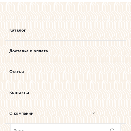
Каталог
Доставка и оплата
Статьи
Контакты
О компании