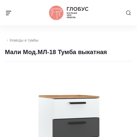
Комоды и тумбы
Мали Мод.МЛ-18 Тумба выкатная