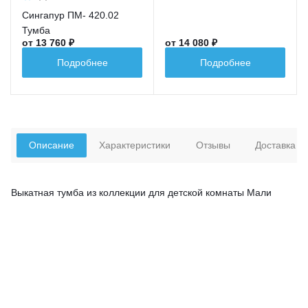
Сингапур ПМ- 420.02
Тумба
от 13 760 ₽
от 14 080 ₽
Подробнее
Подробнее
Описание
Характеристики
Отзывы
Доставка
Выкатная тумба из коллекции для детской комнаты Мали