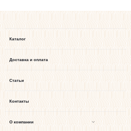
Каталог
Доставка и оплата
Статьи
Контакты
О компании