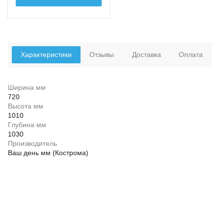
Характеристики
Отзывы
Доставка
Оплата
Ширина мм
720
Высота мм
1010
Глубина мм
1030
Производитель
Ваш день мм (Кострома)