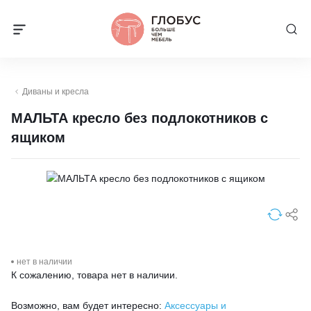
Диваны и кресла
МАЛЬТА кресло без подлокотников с
ящиком
нет в наличии
К сожалению, товара нет в наличии.
Возможно, вам будет интересно:
Аксессуары и