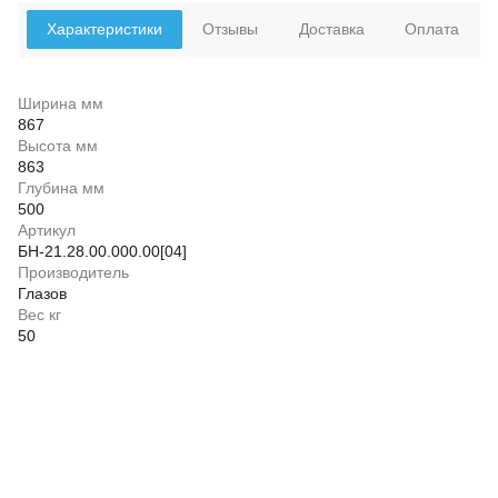
Характеристики
Отзывы
Доставка
Оплата
Ширина мм
867
Высота мм
863
Глубина мм
500
Артикул
БН-21.28.00.000.00[04]
Производитель
Глазов
Вес кг
50