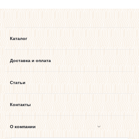
Каталог
Доставка и оплата
Статьи
Контакты
О компании