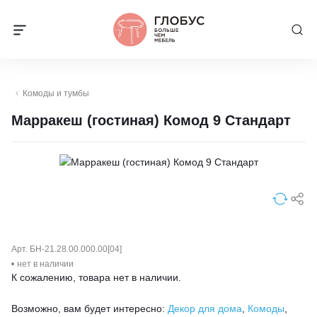
Комоды и тумбы
Марракеш (гостиная) Комод 9 Стандарт
Арт. БН-21.28.00.000.00[04]
нет в наличии
К сожалению, товара нет в наличии.
Возможно, вам будет интересно:
Декор для дома
,
Комоды
,