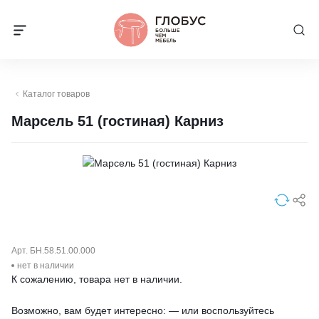
Каталог товаров
Марсель 51 (гостиная) Карниз
Арт. БН.58.51.00.000
нет в наличии
К сожалению, товара нет в наличии.
Возможно, вам будет интересно: — или воспользуйтесь