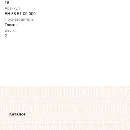
16
Артикул
БН.58.51.00.000
Производитель
Глазов
Вес кг
2
Каталог