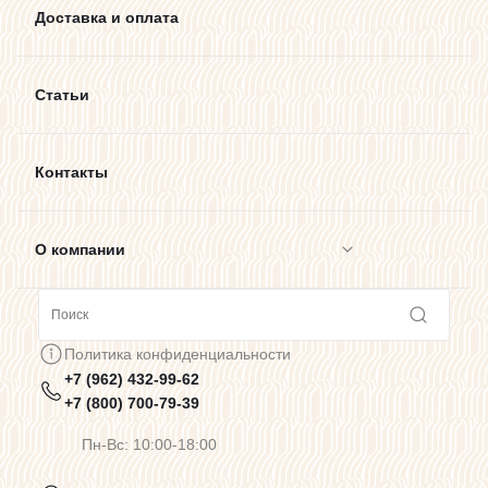
Доставка и оплата
Статьи
Контакты
О компании
Сотрудничество
Политика конфиденциальности
+7 (962) 432-99-62
Предупреждения о цветопередаче
+7 (800) 700-79-39
Пн-Вс: 10:00-18:00
Политика конфиденциальности