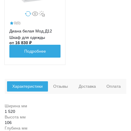
0
(0)
Диана белая Мод.Д12
Шкаф для одежды
от 16 830 ₽
Подробнее
Характеристики
Отзывы
Доставка
Оплата
Ширина мм
1 520
Высота мм
106
Глубина мм