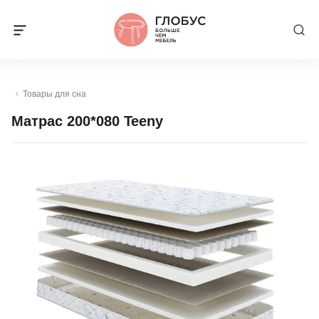
Товары для сна
Матрас 200*080 Teeny