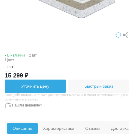
В наличии
2 шт
Цвет
нет
15 299 ₽
Уточнить цену
Быстрый заказ
Цена действительна только для интернет магазина и может отличаться от цен в
розничных магазинах
Нашли дешевле?
Описание
Характеристики
Отзывы
Доставка