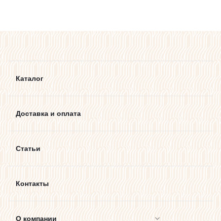
Каталог
Доставка и оплата
Статьи
Контакты
О компании