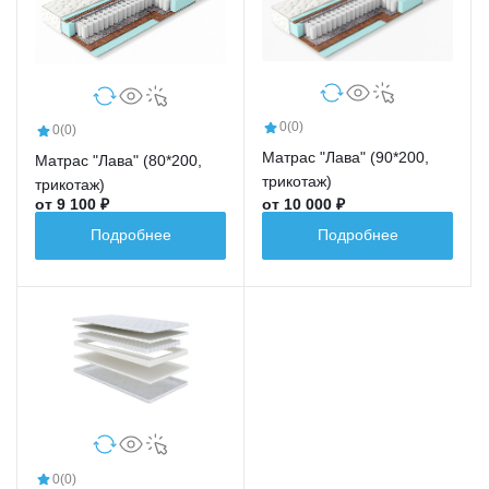
0
(0)
0
(0)
Матрас "Лава" (90*200,
Матрас "Лава" (80*200,
трикотаж)
трикотаж)
от 9 100 ₽
от 10 000 ₽
Подробнее
Подробнее
0
(0)