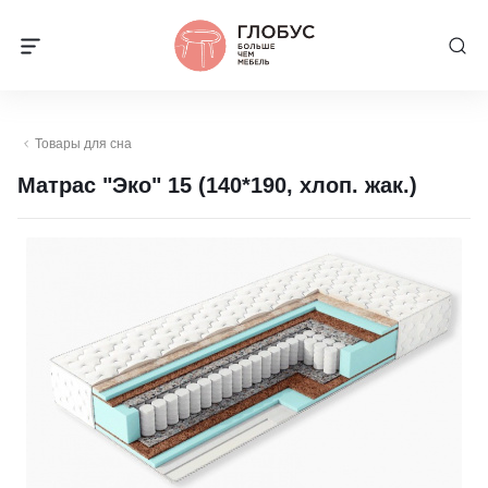
Товары для сна
Матрас "Эко" 15 (140*190, хлоп. жак.)