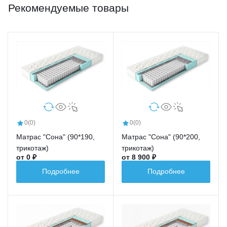
Рекомендуемые товары
0
(0)
0
(0)
Матрас "Сона" (90*190,
Матрас "Сона" (90*200,
трикотаж)
трикотаж)
от 0 ₽
от 8 900 ₽
Подробнее
Подробнее