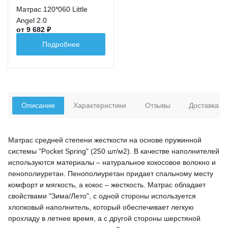
Матрас 120*060 Little
Angel 2.0
от 9 682 ₽
Подробнее
Описание
Характеристики
Отзывы
Доставка
Матрас средней степени жесткости на основе пружинной
системы "Pocket Spring" (250 шт/м2). В качестве наполнителей
используются материалы – натуральное кокосовое волокно и
пенополиуретан. Пенополиуретан придает спальному месту
комфорт и мягкость, а кокос – жесткость. Матрас обладает
свойствами "Зима/Лето", с одной стороны используется
хлопковый наполнитель, который обеспечивает легкую
прохладу в летнее время, а с другой стороны шерстяной