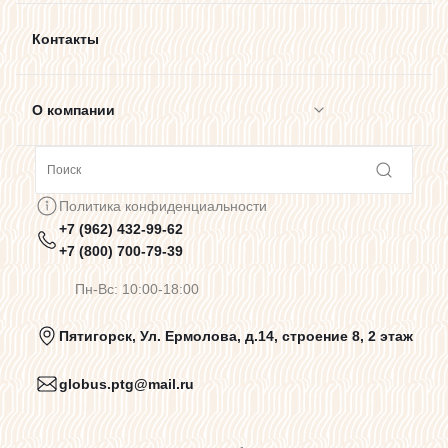
Контакты
О компании
Сотрудничество
Политика конфиденциальности
+7 (962) 432-99-62
Предупреждения о цветопередаче
+7 (800) 700-79-39
Пн-Вс: 10:00-18:00
Политика конфиденциальности
Пятигорск, Ул. Ермолова, д.14, строение 8, 2 этаж
globus.ptg@mail.ru
Пользовательское соглашение