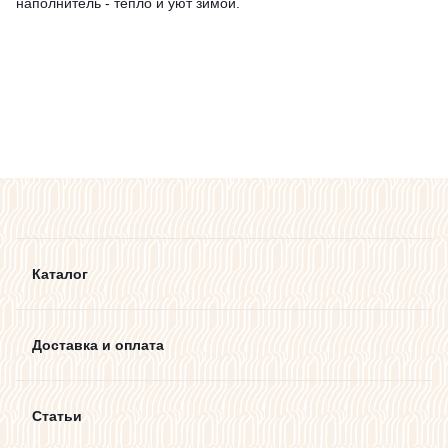
наполнитель - тепло и уют зимой.
Каталог
Доставка и оплата
Статьи