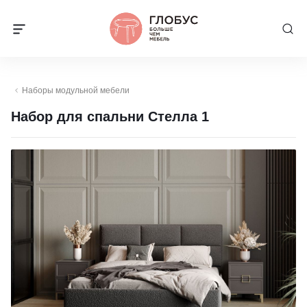
Наборы модульной мебели
Набор для спальни Стелла 1