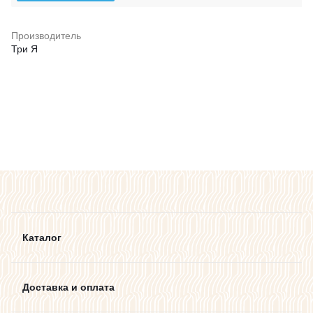
Производитель
Три Я
Каталог
Доставка и оплата