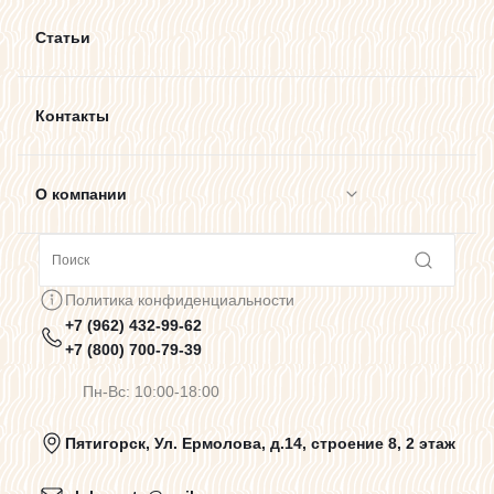
Статьи
Контакты
О компании
Сотрудничество
Политика конфиденциальности
+7 (962) 432-99-62
Предупреждения о цветопередаче
+7 (800) 700-79-39
Пн-Вс: 10:00-18:00
Политика конфиденциальности
Пятигорск, Ул. Ермолова, д.14, строение 8, 2 этаж