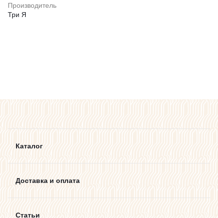
Производитель
Три Я
Каталог
Доставка и оплата
Статьи