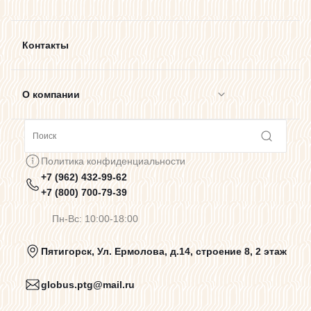
Контакты
О компании
Сотрудничество
Политика конфиденциальности
+7 (962) 432-99-62
Предупреждения о цветопередаче
+7 (800) 700-79-39
Пн-Вс: 10:00-18:00
Политика конфиденциальности
Пятигорск, Ул. Ермолова, д.14, строение 8, 2 этаж
globus.ptg@mail.ru
Пользовательское соглашение