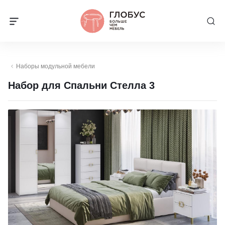
Наборы модульной мебели
Набор для Спальни Стелла 3