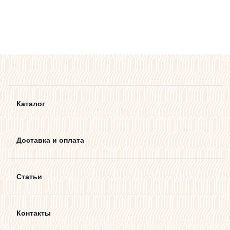
Каталог
Доставка и оплата
Статьи
Контакты