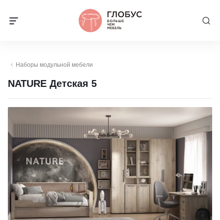
Наборы модульной мебели
NATURE Детская 5