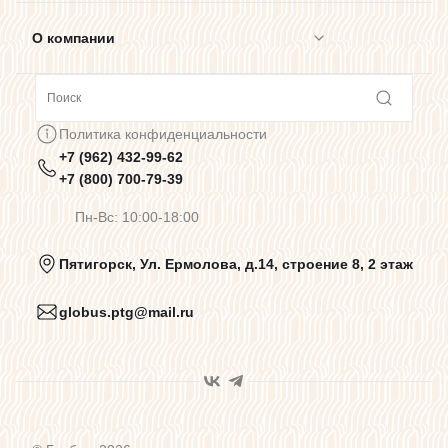
О компании
Сотрудничество
Политика конфиденциальности
+7 (962) 432-99-62
Предупреждения о цветопередаче
+7 (800) 700-79-39
Пн-Вс: 10:00-18:00
Политика конфиденциальности
Пятигорск, Ул. Ермолова, д.14, строение 8, 2 этаж
globus.ptg@mail.ru
Пользовательское соглашение
Договор оферты