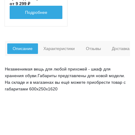
от 9 299 ₽
Подробнее
Описание
Характеристики
Отзывы
Доставка
Незаменимая вещь для любой прихожей - шкаф для
хранения обуви.Габариты представлены для новой модели.
На складе и в магазинах вы ещё можете приобрести товар с
габаритами 600х250х1620