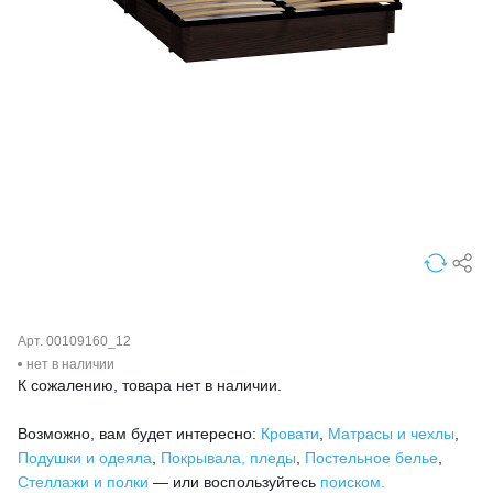
Арт. 00109160_12
нет в наличии
К сожалению, товара нет в наличии.
Возможно, вам будет интересно:
Кровати
,
Матрасы и чехлы
,
Подушки и одеяла
,
Покрывала, пледы
,
Постельное белье
,
Стеллажи и полки
— или воспользуйтесь
поиском.