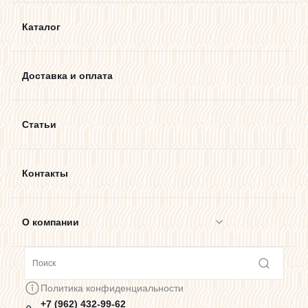
Каталог
Доставка и оплата
Статьи
Контакты
О компании
Сотрудничество
Политика конфиденциальности
+7 (962) 432-99-62