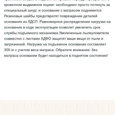
кроватном выдвижном ящике: необходимо просто потянуть за
специальный шнур, и основание с матрасом поднимется.
Резиновые шайбы предотвратят повреждение деталей
основания из ЛДСП. Равномерное распределение нагрузки на
основание в ходе эксплуатации позволит увеличить срок
службы подъемного механизма.Увеличенные пылеуловители
совместно с листами ХДФО защитят ваши вещи от пыли и
загрязнений. Нагрузка на подъемное основание составляет
300 кг с учетом веса матраса. Обратите внимание: без
матраса основание будет находиться в поднятом состоянии!