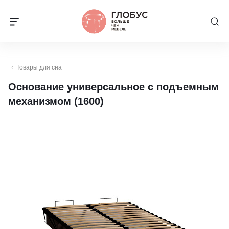
Товары для сна
Основание универсальное с подъемным
механизмом (1600)