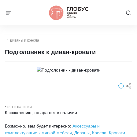
Диваны и кресла
Подголовник к диван-кровати
нет в наличии
К сожалению, товара нет в наличии.
Возможно, вам будет интересно:
Аксессуары и
комплектующие к мягкой мебели
,
Диваны
,
Кресла
,
Кровати
—