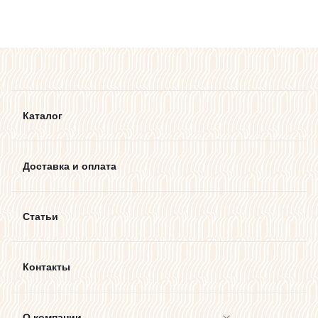
Каталог
Доставка и оплата
Статьи
Контакты
О компании