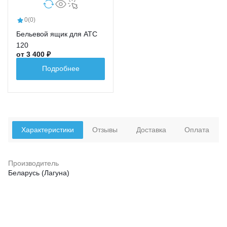
0
(0)
Бельевой ящик для АТС
120
от 3 400 ₽
Подробнее
Характеристики
Отзывы
Доставка
Оплата
Производитель
Беларусь (Лагуна)