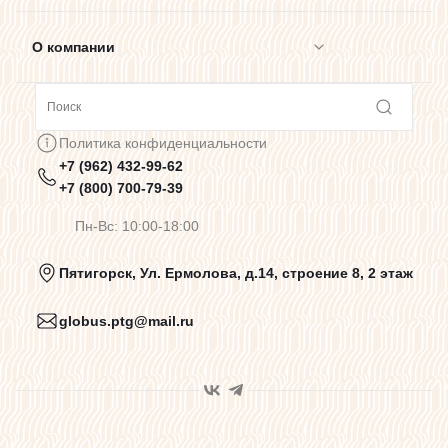
О компании
Сотрудничество
Политика конфиденциальности
+7 (962) 432-99-62
Предупреждения о цветопередаче
+7 (800) 700-79-39
Пн-Вс: 10:00-18:00
Политика конфиденциальности
Пятигорск, Ул. Ермолова, д.14, строение 8, 2 этаж
globus.ptg@mail.ru
Пользовательское соглашение
Договор оферты