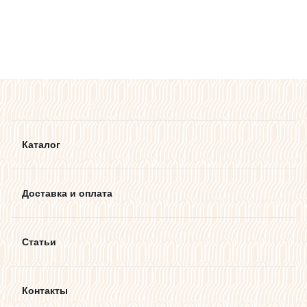
Каталог
Доставка и оплата
Статьи
Контакты