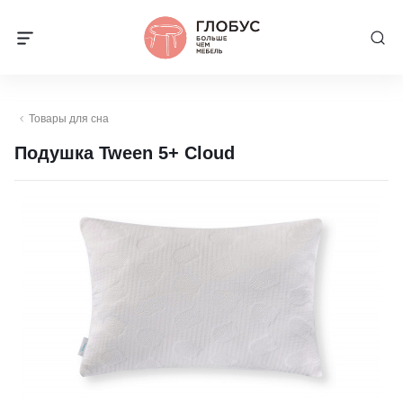
Товары для сна
Подушка Tween 5+ Cloud