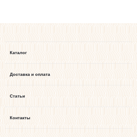
Каталог
Доставка и оплата
Статьи
Контакты