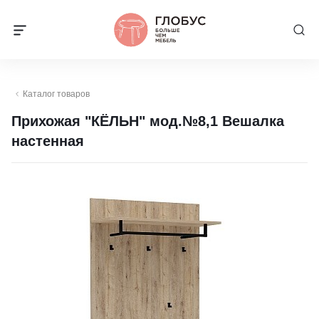
Каталог товаров
Прихожая "КЁЛЬН" мод.№8,1 Вешалка
настенная