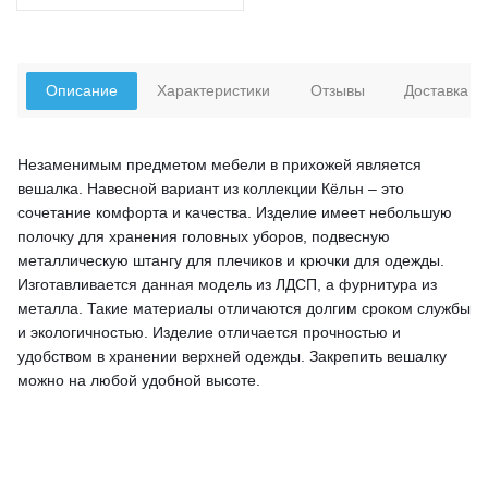
Описание
Характеристики
Отзывы
Доставка
Незаменимым предметом мебели в прихожей является
вешалка. Навесной вариант из коллекции Кёльн – это
сочетание комфорта и качества. Изделие имеет небольшую
полочку для хранения головных уборов, подвесную
металлическую штангу для плечиков и крючки для одежды.
Изготавливается данная модель из ЛДСП, а фурнитура из
металла. Такие материалы отличаются долгим сроком службы
и экологичностью. Изделие отличается прочностью и
удобством в хранении верхней одежды. Закрепить вешалку
можно на любой удобной высоте.