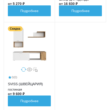
от 5 270 ₽
от 16 830 ₽
Подробнее
Подробнее
Скидка
0
(0)
SVISS (ШВЕЙЦАРИЯ)
гостиная
от 9 600 ₽
Подробнее