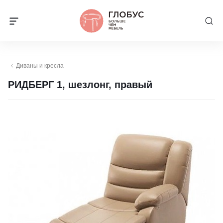
Диваны и кресла
РИДБЕРГ 1, шезлонг, правый