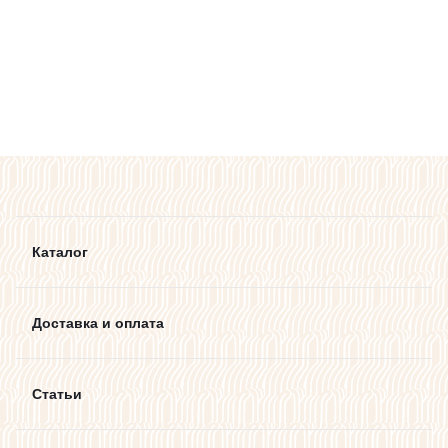
Каталог
Доставка и оплата
Статьи