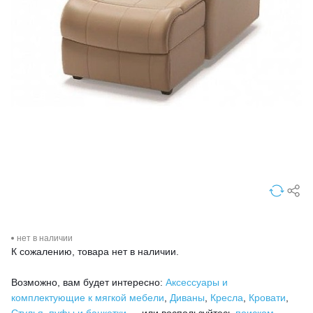
нет в наличии
К сожалению, товара нет в наличии.
Возможно, вам будет интересно:
Аксессуары и
комплектующие к мягкой мебели
,
Диваны
,
Кресла
,
Кровати
,