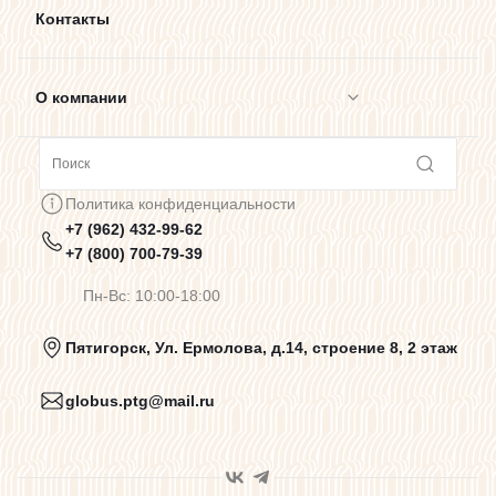
Контакты
О компании
Сотрудничество
Политика конфиденциальности
+7 (962) 432-99-62
Предупреждения о цветопередаче
+7 (800) 700-79-39
Пн-Вс: 10:00-18:00
Политика конфиденциальности
Пятигорск, Ул. Ермолова, д.14, строение 8, 2 этаж
globus.ptg@mail.ru
Пользовательское соглашение
Договор оферты