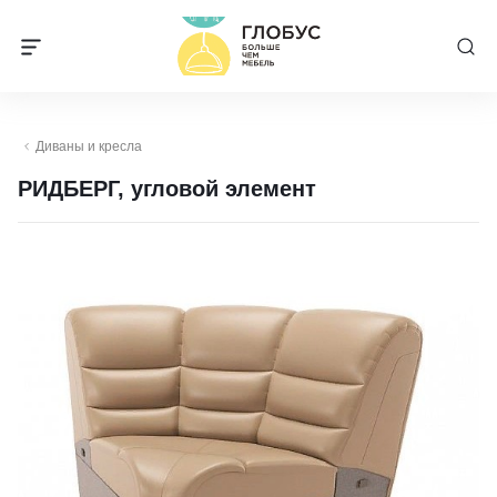
Диваны и кресла
РИДБЕРГ, угловой элемент