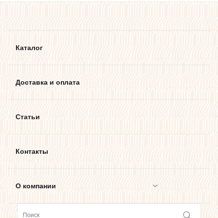
Каталог
Доставка и оплата
Статьи
Контакты
О компании