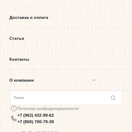
Доставка и оплата
Статьи
Контакты
О компании
Сотрудничество
Политика конфиденциальности
+7 (962) 432-99-62
Предупреждения о цветопередаче
+7 (800) 700-79-39