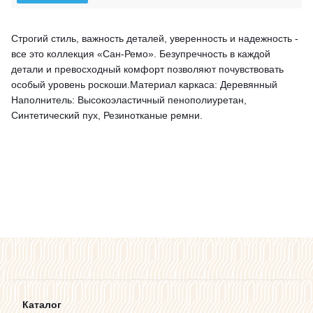
Строгий стиль, важность деталей, уверенность и надежность -
все это коллекция «Сан-Ремо». Безупречность в каждой
детали и превосходный комфорт позволяют почувствовать
особый уровень роскоши.Материал каркаса: Деревянный
Наполнитель: Высокоэластичный пенополиуретан,
Синтетический пух, Резинотканые ремни.
Каталог