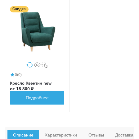
Скидка
0
(0)
Кресло Квентин new
от 18 800 ₽
Подробнее
Описание
Характеристики
Отзывы
Доставка