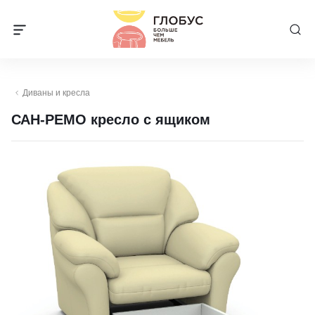
Диваны и кресла
САН-РЕМО кресло с ящиком