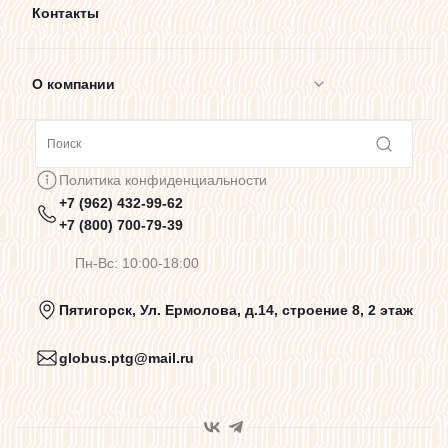
Контакты
О компании
Сотрудничество
Политика конфиденциальности
+7 (962) 432-99-62
Предупреждения о цветопередаче
+7 (800) 700-79-39
Пн-Вс: 10:00-18:00
Политика конфиденциальности
Пятигорск, Ул. Ермолова, д.14, строение 8, 2 этаж
globus.ptg@mail.ru
Пользовательское соглашение
Договор оферты