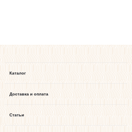
Каталог
Доставка и оплата
Статьи