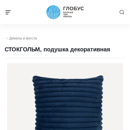
Диваны и кресла
СТОКГОЛЬМ, подушка декоративная