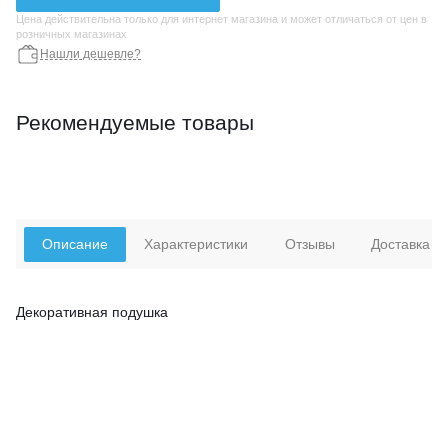
Цена действительна только для интернет магазина и может отличаться от цен в
розничных магазинах
Нашли дешевле?
Рекомендуемые товары
Описание
Характеристики
Отзывы
Доставка
Декоративная подушка