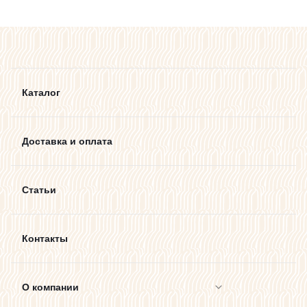
Каталог
Доставка и оплата
Статьи
Контакты
О компании