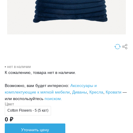
нет в наличии
К сожалению, товара нет в наличии.
Возможно, вам будет интересно:
Аксессуары и
комплектующие к мягкой мебели
,
Диваны
,
Кресла
,
Кровати
—
или воспользуйтесь
поиском.
Цвет
Cotton Flowers - 5 (5 кат)
0 ₽
Уточнить цену