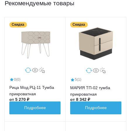
Рекомендуемые товары
Скидка
Скидка
0
(0)
5
(1)
Рица Мод.РЦ-11 Тумба
МАРИЯ ТП-02 тумба
прикроватная
прикроватная
от 5 270 ₽
от 8 342 ₽
Подробнее
Подробнее