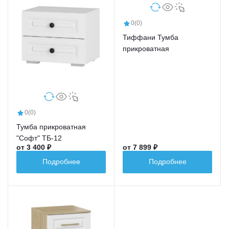
0
(0)
Тиффани Тумба
прикроватная
0
(0)
Тумба прикроватная
"Софт" ТБ-12
от 3 400 ₽
от 7 899 ₽
Подробнее
Подробнее