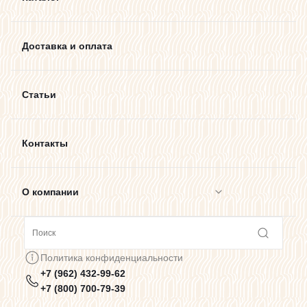
Доставка и оплата
Статьи
Контакты
О компании
Сотрудничество
Политика конфиденциальности
+7 (962) 432-99-62
Предупреждения о цветопередаче
+7 (800) 700-79-39