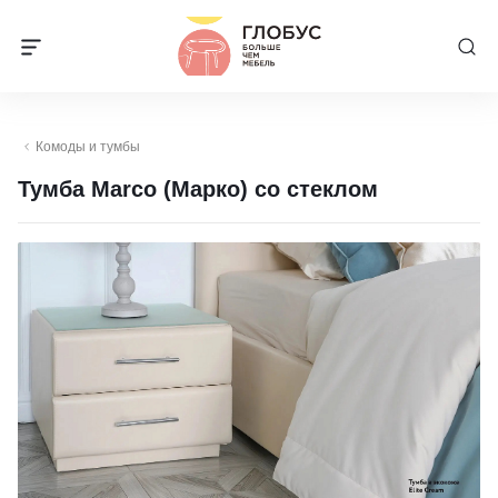
Комоды и тумбы
Тумба Marco (Марко) со стеклом