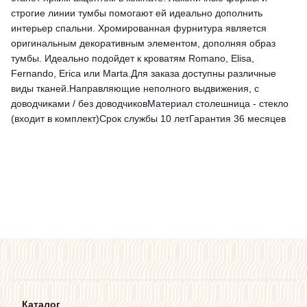
строгие линии тумбы помогают ей идеально дополнить
интерьер спальни. Хромированная фурнитура является
оригинальным декоративным элементом, дополняя образ
тумбы. Идеально подойдет к кроватям Romano, Elisa,
Fernando, Erica или Marta.Для заказа доступны различные
виды тканей.Направляющие неполного выдвижения, с
доводчиками / без доводчиковМатериал столешница - стекло
(входит в комплект)Срок службы 10 летГарантия 36 месяцев
Каталог