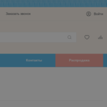
Заказать звонок
Войти
Контакты
Распродажа