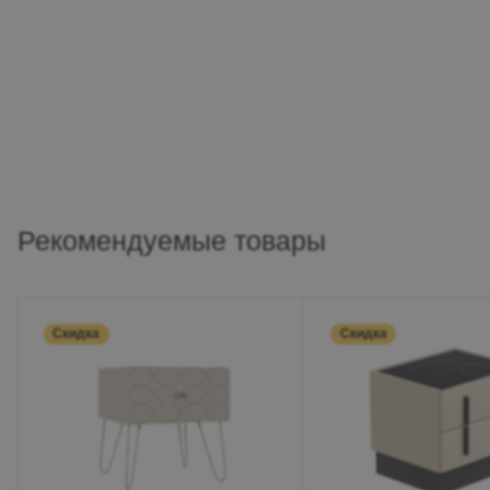
Рекомендуемые товары
Скидка
Скидка