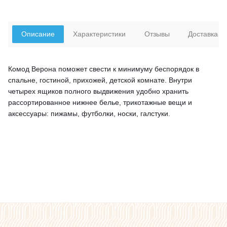
Описание
Характеристики
Отзывы
Доставка
Комод Верона поможет свести к минимуму беспорядок в
спальне, гостиной, прихожей, детской комнате. Внутри
четырех ящиков полного выдвижения удобно хранить
рассортированное нижнее белье, трикотажные вещи и
аксессуары: пижамы, футболки, носки, галстуки.