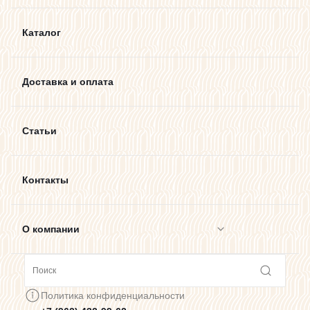
Каталог
Доставка и оплата
Статьи
Контакты
О компании
Сотрудничество
Политика конфиденциальности