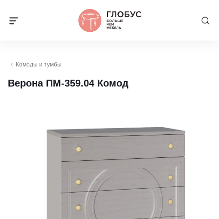
Комоды и тумбы
Верона ПМ-359.04 Комод