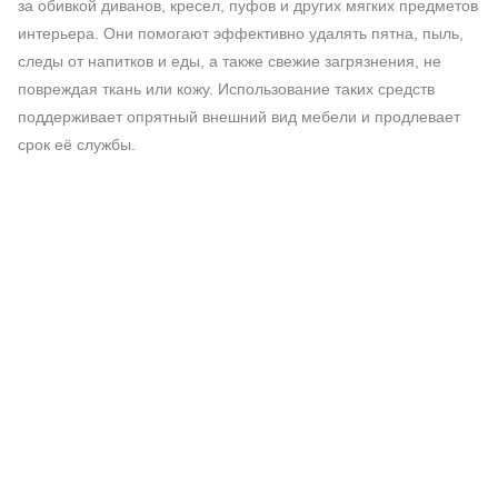
за обивкой диванов, кресел, пуфов и других мягких предметов
интерьера. Они помогают эффективно удалять пятна, пыль,
следы от напитков и еды, а также свежие загрязнения, не
повреждая ткань или кожу. Использование таких средств
поддерживает опрятный внешний вид мебели и продлевает
срок её службы.