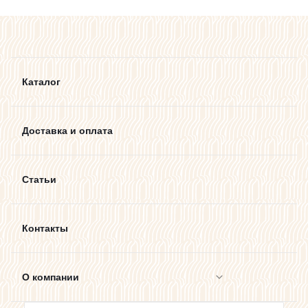
Каталог
Доставка и оплата
Статьи
Контакты
О компании