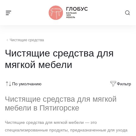
Чистящие средства
Чистящие средства для
мягкой мебели
По умолчанию
Фильтр
Чистящие средства для мягкой
мебели в Пятигорске
Чистящие средства для мягкой мебели — это
специализированные продукты, предназначенные для ухода