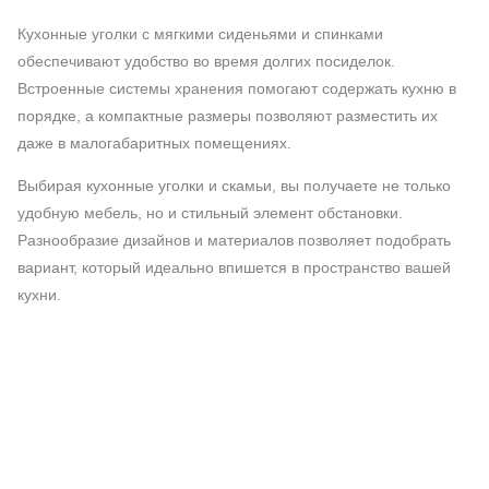
Кухонные уголки с мягкими сиденьями и спинками
обеспечивают удобство во время долгих посиделок.
Встроенные системы хранения помогают содержать кухню в
порядке, а компактные размеры позволяют разместить их
даже в малогабаритных помещениях.
Выбирая кухонные уголки и скамьи, вы получаете не только
удобную мебель, но и стильный элемент обстановки.
Разнообразие дизайнов и материалов позволяет подобрать
вариант, который идеально впишется в пространство вашей
кухни.