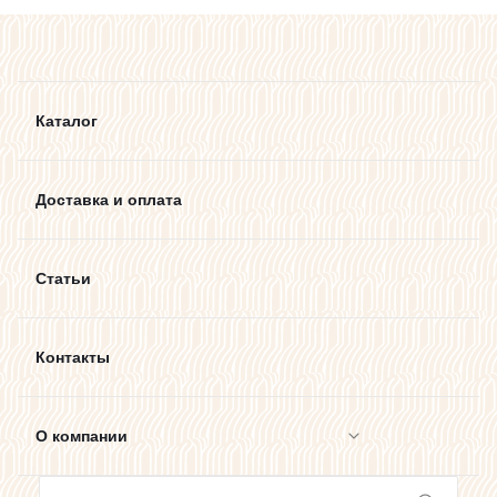
Каталог
Доставка и оплата
Статьи
Контакты
О компании