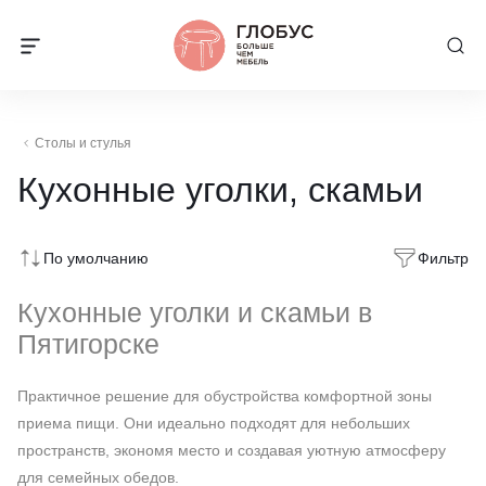
Столы и стулья
Кухонные уголки, скамьи
По умолчанию
Фильтр
Кухонные уголки и скамьи в
Пятигорске
Практичное решение для обустройства комфортной зоны
приема пищи. Они идеально подходят для небольших
пространств, экономя место и создавая уютную атмосферу
для семейных обедов.