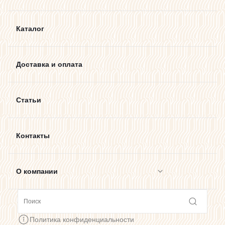
Каталог
Доставка и оплата
Статьи
Контакты
О компании
Сотрудничество
Политика конфиденциальности