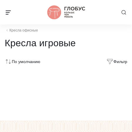
Кресла офисные
Кресла игровые
По умолчанию
Фильтр