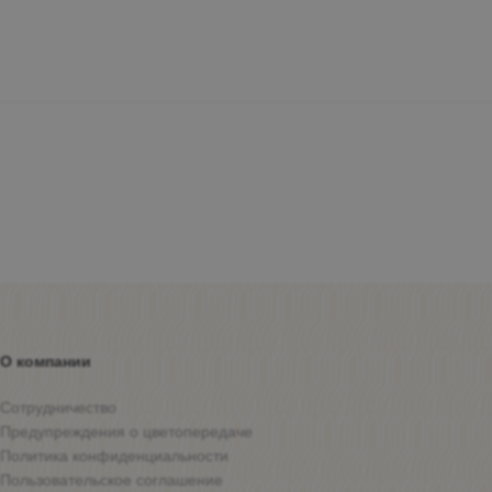
О компании
Сотрудничество
Предупреждения о цветопередаче
Политика конфиденциальности
Пользовательское соглашение