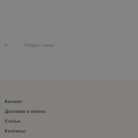
Назад к списку
Каталог
Доставка и оплата
Статьи
Контакты