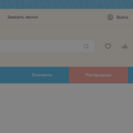
Заказать звонок
Войти
Контакты
Распродажа